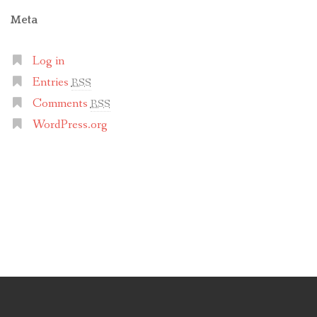
Meta
Log in
Entries
RSS
Comments
RSS
WordPress.org