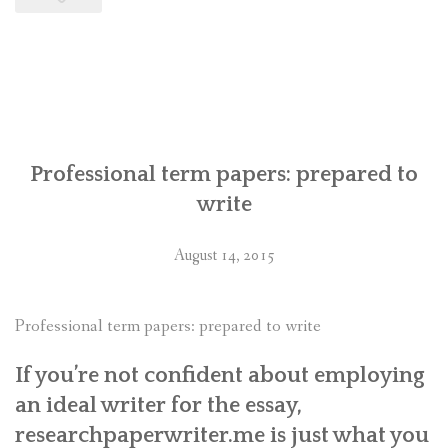
medizinische
Dissertation
Online-
Geschäft
für
Professional term papers: prepared to
Schülern”
write
August 14, 2015
Professional term papers: prepared to write
If you’re not confident about employing
an ideal writer for the essay,
researchpaperwriter.me is just what you