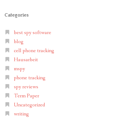
Categories
best spy software
blog
cell phone tracking
Hausarbeit
mspy
phone tracking
spy reviews
Term Paper
Uncategorized
writing