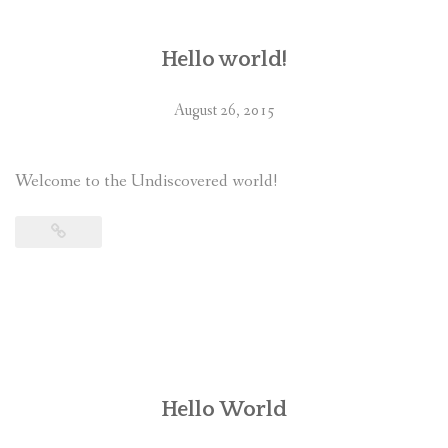
Hello world!
August 26, 2015
Welcome to the Undiscovered world!
Hello World