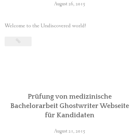
August 26, 2015
Welcome to the Undiscovered world!
Prüfung von medizinische
Bachelorarbeit Ghostwriter Webseite
für Kandidaten
August 21, 2015