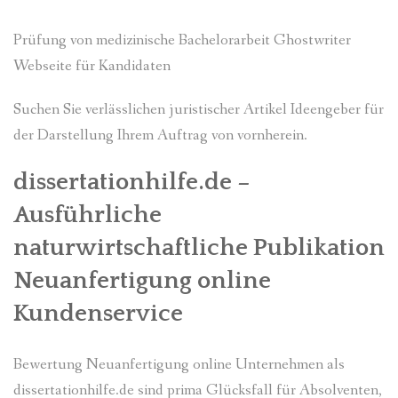
Prüfung von medizinische Bachelorarbeit Ghostwriter
Webseite für Kandidaten
Suchen Sie verlässlichen juristischer Artikel Ideengeber für
der Darstellung Ihrem Auftrag von vornherein.
dissertationhilfe.de –
Ausführliche
naturwirtschaftliche Publikation
Neuanfertigung online
Kundenservice
Bewertung Neuanfertigung online Unternehmen als
dissertationhilfe.de sind prima Glücksfall für Absolventen,