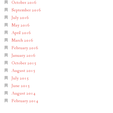
October 2016
September 2016
July 2016
May 2016
April 2016
March 2016
February 2016
January 2016
October 2015
August 2015
July 2015
June 2015
August 2014
February 2014